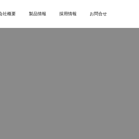
会社概要
製品情報
採用情報
お問合せ
。