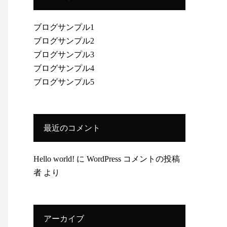
ブログサンプル1
ブログサンプル2
ブログサンプル3
ブログサンプル4
ブログサンプル5
最近のコメント
Hello world!
に
WordPress コメントの投稿
者
より
アーカイブ