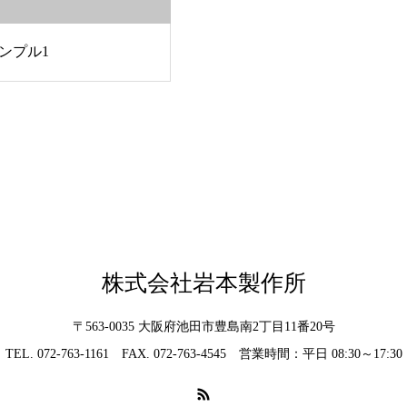
ンプル1
株式会社岩本製作所
〒563-0035 大阪府池田市豊島南2丁目11番20号
TEL. 072-763-1161 FAX. 072-763-4545 営業時間：平日 08:30～17:30