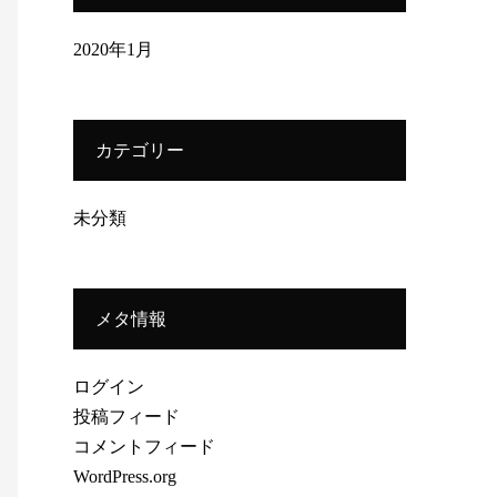
2020年1月
カテゴリー
未分類
メタ情報
ログイン
投稿フィード
コメントフィード
WordPress.org