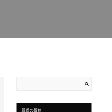
最近の投稿