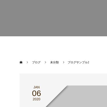
ブログ
未分類
ブログサンプル2
JAN
06
2020