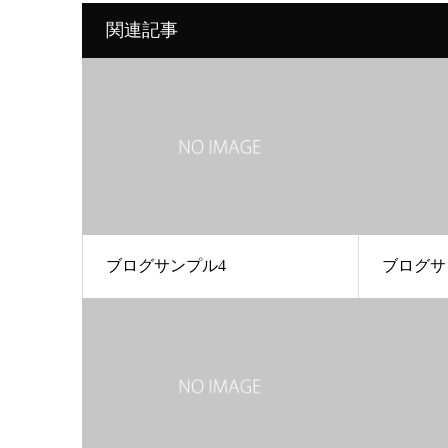
関連記事
ブログサンプル4
ブログサ