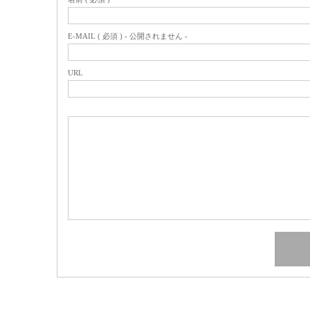
E-MAIL ( 必須 ) - 公開されません -
URL