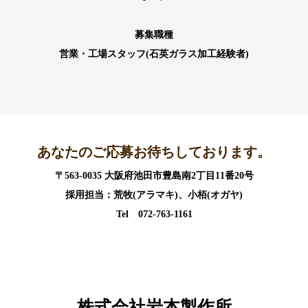
募集職種
営業・工場スタッフ(石英ガラス加工経験者)
あなたのご応募お待ちしております。
〒563-0035 大阪府池田市豊島南2丁目11番20号
採用担当：荒牧(アラマキ)、小栢(オガヤ)
Tel 072-763-1161
株式会社岩本製作所