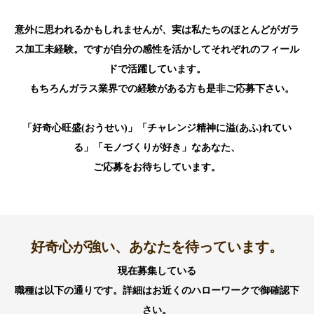
意外に思われるかもしれませんが、実は私たちのほとんどがガラ
ス加工未経験。ですが自分の感性を活かしてそれぞれのフィール
ドで活躍しています。
もちろんガラス業界での経験がある方も是非ご応募下さい。
「好奇心旺盛(おうせい)」「チャレンジ精神に溢(あふ)れてい
る」「モノづくりが好き」なあなた、
ご応募をお待ちしています。
好奇心が強い、あなたを待っています。
現在募集している
職種は以下の通りです。詳細はお近くのハローワークで御確認下
さい。